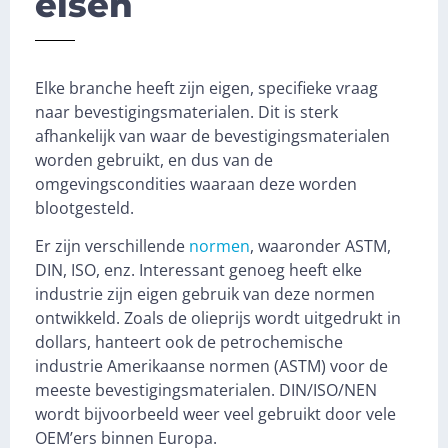
eisen
Elke branche heeft zijn eigen, specifieke vraag
naar bevestigingsmaterialen. Dit is sterk
afhankelijk van waar de bevestigingsmaterialen
worden gebruikt, en dus van de
omgevingscondities waaraan deze worden
blootgesteld.
Er zijn verschillende
normen
, waaronder ASTM,
DIN, ISO, enz. Interessant genoeg heeft elke
industrie zijn eigen gebruik van deze normen
ontwikkeld. Zoals de olieprijs wordt uitgedrukt in
dollars, hanteert ook de petrochemische
industrie Amerikaanse normen (ASTM) voor de
meeste bevestigingsmaterialen. DIN/ISO/NEN
wordt bijvoorbeeld weer veel gebruikt door vele
OEM’ers binnen Europa.