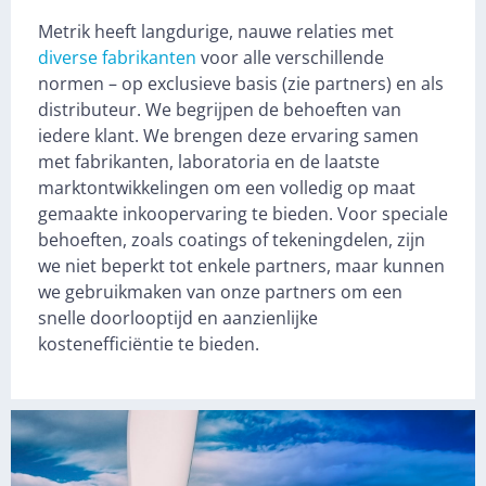
Metrik heeft langdurige, nauwe relaties met
diverse fabrikanten
voor alle verschillende
normen – op exclusieve basis (zie partners) en als
distributeur. We begrijpen de behoeften van
iedere klant. We brengen deze ervaring samen
met fabrikanten, laboratoria en de laatste
marktontwikkelingen om een ​​volledig op maat
gemaakte inkoopervaring te bieden. Voor speciale
behoeften, zoals coatings of tekeningdelen, zijn
we niet beperkt tot enkele partners, maar kunnen
we gebruikmaken van onze partners om een ​​
snelle doorlooptijd en aanzienlijke
kostenefficiëntie te bieden.