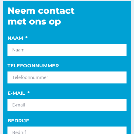
Neem contact
met ons op
NAAM
TELEFOONNUMMER
E-MAIL
BEDRIJF