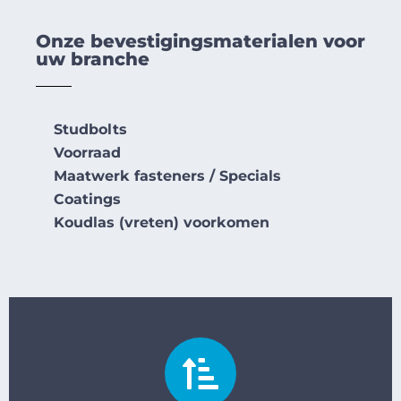
Onze bevestigingsmaterialen voor
uw branche
Studbolts
Voorraad
Maatwerk fasteners / Specials
Coatings
Koudlas (vreten) voorkomen