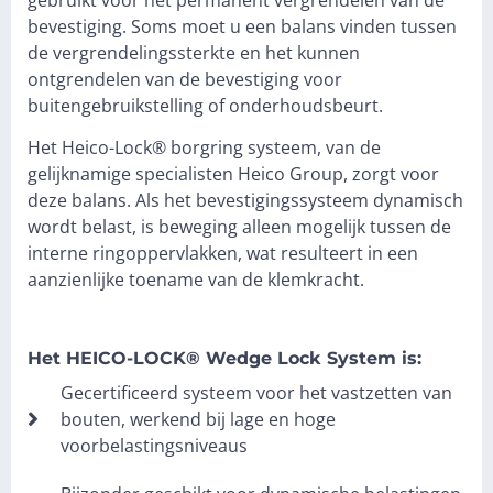
bevestiging. Soms moet u een balans vinden tussen
de vergrendelingssterkte en het kunnen
ontgrendelen van de bevestiging voor
buitengebruikstelling of onderhoudsbeurt.
Het Heico-Lock
®
borgring systeem, van de
gelijknamige specialisten Heico Group, zorgt voor
deze balans. Als het bevestigingssysteem dynamisch
wordt belast, is beweging alleen mogelijk tussen de
interne ringoppervlakken, wat resulteert in een
aanzienlijke toename van de klemkracht.
Het HEICO-LOCK® Wedge Lock System is:
Gecertificeerd systeem voor het vastzetten van
bouten, werkend bij lage en hoge
voorbelastingsniveaus