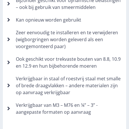
Bijzonder geschikt voor dynamische belastingen
– ook bij gebruik van smeermiddelen
Kan opnieuw worden gebruikt
Zeer eenvoudig te installeren en te verwijderen
(wigborgringen worden geleverd als een
voorgemonteerd paar)
Ook geschikt voor trekvaste bouten van 8.8, 10.9
en 12.9 en hun bijbehorende moeren
Verkrijgbaar in staal of roestvrij staal met smalle
of brede draagvlakken – andere materialen zijn
op aanvraag verkrijgbaar
Verkrijgbaar van M3 – M76 en ¼” – 3” -
aangepaste formaten op aanvraag