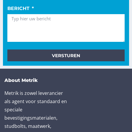
BERICHT
VERSTUREN
About Metrik
Metrik is zowel leverancier
als agent voor standaard en
speciale
bevestigingsmaterialen,
studbolts, maatwerk,