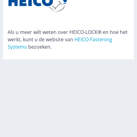
Als u meer wilt weten over HEICO-LOCK® en hoe het
werkt, kunt u de website van
HEICO Fastening
Systems
bezoeken.