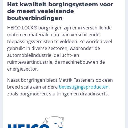
Het kwaliteit borgingsysteem voor
de meest veeleisende
boutverbindingen
HEICO-LOCK® borgringen zijn er in verschillende
maten en materialen om aan verschillende
toepassingsvereisten te voldoen. Ze worden veel
gebruikt in diverse sectoren, waaronder de
automobielindustrie, de lucht- en
ruimtevaartindustrie, de machinebouw en de
energiesector.
Naast borgringen biedt Metrik Fasteners ook een
breed scala aan andere
bevestigingsproducten
,
zoals borgmoeren, sluitringen en draadinserts.