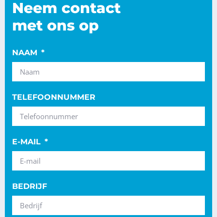
Neem contact
met ons op
NAAM
TELEFOONNUMMER
E-MAIL
BEDRIJF