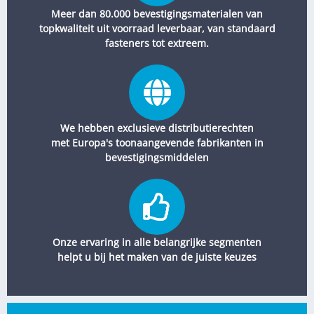
Meer dan 80.000 bevestigingsmaterialen van
topkwaliteit uit voorraad leverbaar, van standaard
fasteners tot extreem.
We hebben exclusieve distributierechten
met Europa's toonaangevende fabrikanten in
bevestigingsmiddelen
Onze ervaring in alle belangrijke segmenten
helpt u bij het maken van de juiste keuzes