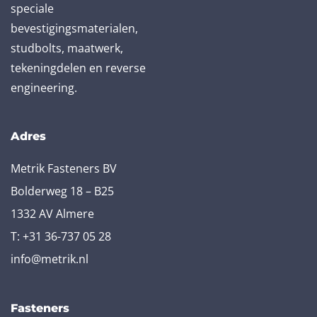
speciale
bevestigingsmaterialen,
studbolts, maatwerk,
tekeningdelen en reverse
engineering.
Adres
Metrik Fasteners BV
Bolderweg 18 – B25
1332 AV Almere
T:
+31 36-737 05 28
info@metrik.nl
Fasteners