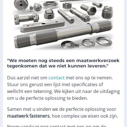
"We moeten nog steeds een maatwerkverzoek
tegenkomen dat we niet kunnen leveren."
Dus aarzel niet om
contact
met ons op te nemen.
Stuur ons gerust een lijst met specificaties of
wellicht een tekening. We kijken uit naar de uitdaging
om u de perfecte oplossing te bieden.
Samen met u vinden we de perfecte oplossing voor
maatwerk fasteners
, hoe complex uw eisen ook zijn.
Neem vandaag nog contact met ons op om de