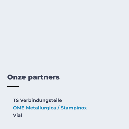
Onze partners
TS Verbindungsteile
OME Metallurgica / Stampinox
Vial