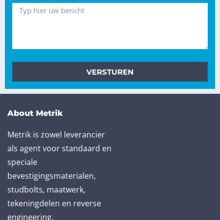
VERSTUREN
About Metrik
Metrik is zowel leverancier
als agent voor standaard en
speciale
bevestigingsmaterialen,
studbolts, maatwerk,
tekeningdelen en reverse
engineering.