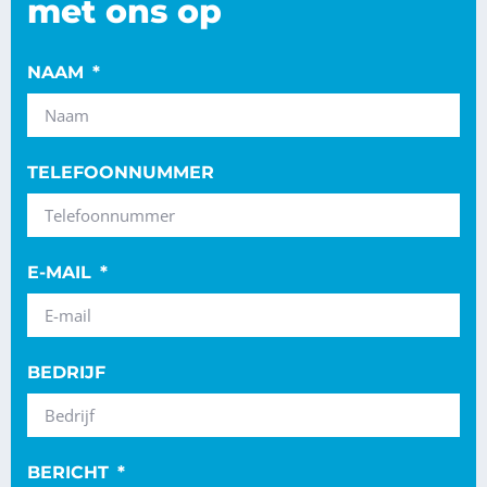
met ons op
NAAM
TELEFOONNUMMER
E-MAIL
BEDRIJF
BERICHT