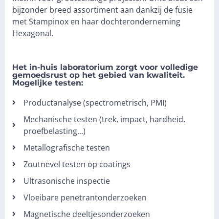
bijzonder breed assortiment aan dankzij de fusie
met Stampinox en haar dochteronderneming
Hexagonal.
Het in-huis laboratorium zorgt voor volledige
gemoedsrust op het gebied van kwaliteit.
Mogelijke testen:
Productanalyse (spectrometrisch, PMI)
Mechanische testen (trek, impact, hardheid,
proefbelasting...)
Metallografische testen
Zoutnevel testen op coatings
Ultrasonische inspectie
Vloeibare penetrantonderzoeken
Magnetische deeltjesonderzoeken