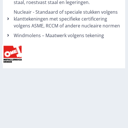
staal, roestvast staal en legeringen.
Nucleair - Standaard of speciale stukken volgens
klanttekeningen met specifieke certificering
volgens ASME, RCCM of andere nucleaire normen
Windmolens – Maatwerk volgens tekening