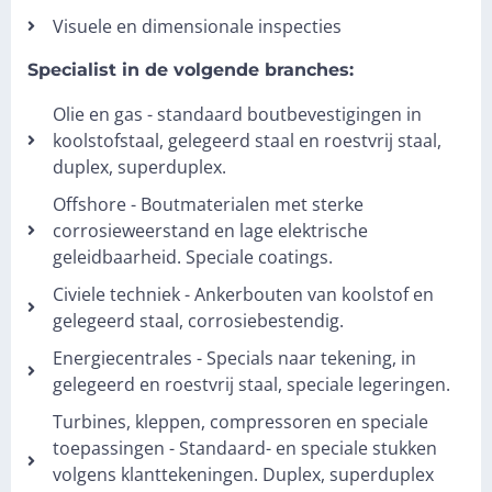
Visuele en dimensionale inspecties
Specialist in de volgende branches:
Olie en gas - standaard boutbevestigingen in
koolstofstaal, gelegeerd staal en roestvrij staal,
duplex, superduplex.
Offshore - Boutmaterialen met sterke
corrosieweerstand en lage elektrische
geleidbaarheid. Speciale coatings.
Civiele techniek - Ankerbouten van koolstof en
gelegeerd staal, corrosiebestendig.
Energiecentrales - Specials naar tekening, in
gelegeerd en roestvrij staal, speciale legeringen.
Turbines, kleppen, compressoren en speciale
toepassingen - Standaard- en speciale stukken
volgens klanttekeningen. Duplex, superduplex