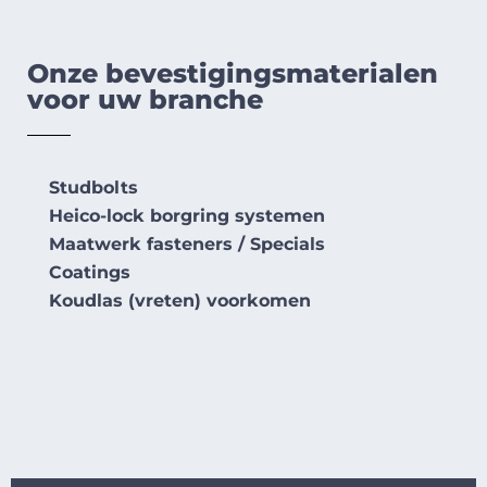
Onze bevestigingsmaterialen
voor uw branche
Studbolts
Heico-lock borgring systemen
Maatwerk fasteners / Specials
Coatings
Koudlas (vreten) voorkomen