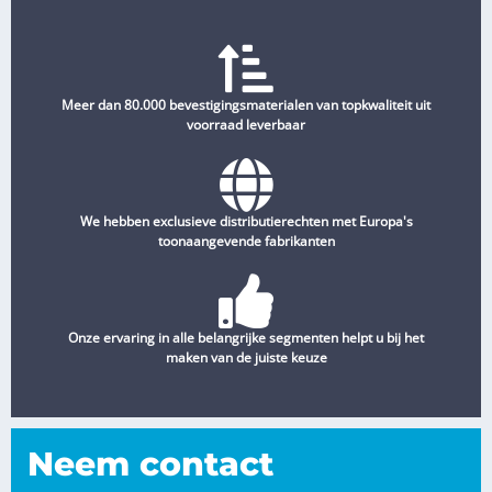
Meer dan 80.000 bevestigingsmaterialen van topkwaliteit uit
voorraad leverbaar
We hebben exclusieve distributierechten met Europa's
toonaangevende fabrikanten
Onze ervaring in alle belangrijke segmenten helpt u bij het
maken van de juiste keuze
Neem contact